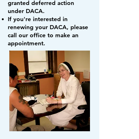
granted deferred action
under DACA.
If you're interested in
renewing your DACA, please
call our office to make an
appointment.