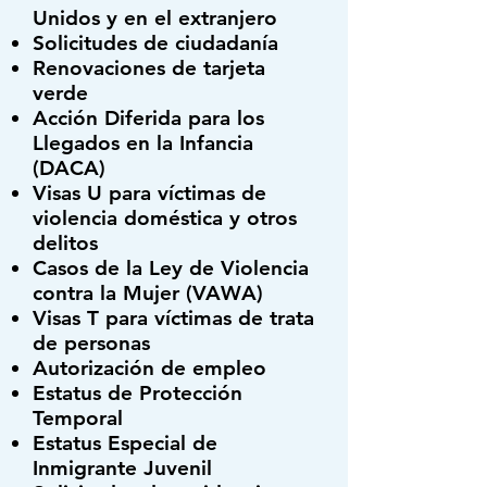
Unidos y en el extranjero
Solicitudes de ciudadanía
Renovaciones de tarjeta
verde
Acción Diferida para los
Llegados en la Infancia
(DACA)
Visas U para víctimas de
violencia doméstica y otros
delitos
Casos de la Ley de Violencia
contra la Mujer (VAWA)
Visas T para víctimas de trata
de personas
Autorización de empleo
Estatus de Protección
Temporal
Estatus Especial de
Inmigrante Juvenil