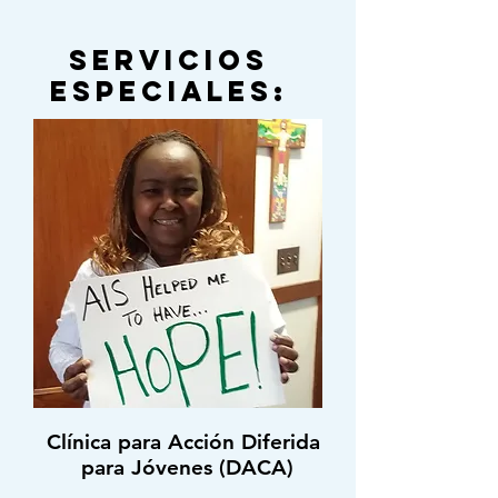
Servicios
Especiales:
Clínica para Acción Diferida
para Jóvenes (DACA)