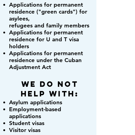
Applications for permanent
residence ("green cards") for
asylees,
refugees and family members
Applications for permanent
residence for U and T visa
holders
Applications for permanent
residence under the Cuban
Adjustment Act
We do not
help with:
Asylum applications
Employment-based
applications
Student visas
Visitor visas