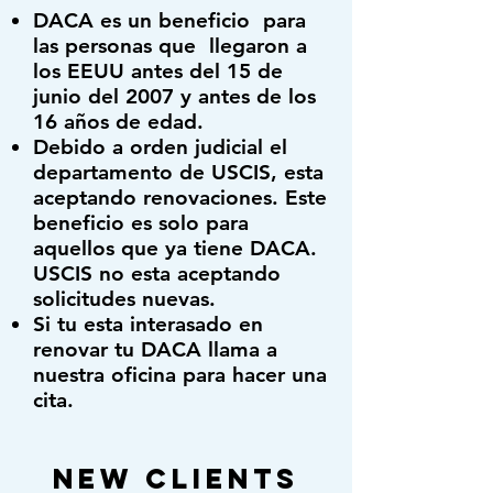
DACA es un beneficio para
las personas que llegaron a
los EEUU antes del 15 de
junio del 2007 y antes de los
16 años de edad.
Debido a orden judicial el
departamento de USCIS, esta
aceptando renovaciones. Este
beneficio es solo para
aquellos que ya tiene DACA.
USCIS no esta aceptando
solicitudes nuevas.
Si tu esta interasado en
renovar tu DACA llama a
nuestra oficina para hacer una
cita.
New Clients