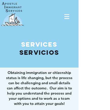
Services
Servicios
Obtaining immigration or citizenship
status is life changing, but the process
can be challenging and small details
can affect the outcome. Our aim is to
help you understand the process and
your options and to work as a team
with you to attain your goals!