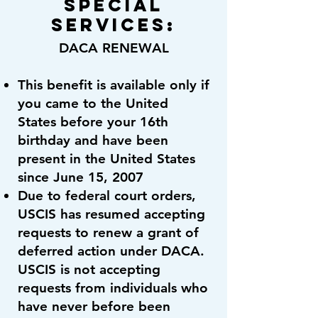
Special
Services:
DACA RENEWAL
This benefit is available only if
you came to the United
States before your 16th
birthday and have been
present in the United States
since June 15, 2007
Due to federal court orders,
USCIS has resumed accepting
requests to renew a grant of
deferred action under DACA.
USCIS is not accepting
requests from individuals who
have never before been