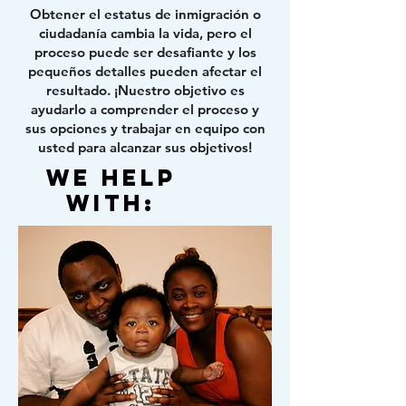
Obtener el estatus de inmigración o
ciudadanía cambia la vida, pero el
proceso puede ser desafiante y los
pequeños detalles pueden afectar el
resultado. ¡Nuestro objetivo es
ayudarlo a comprender el proceso y
sus opciones y trabajar en equipo con
usted para alcanzar sus objetivos!
We Help
With: