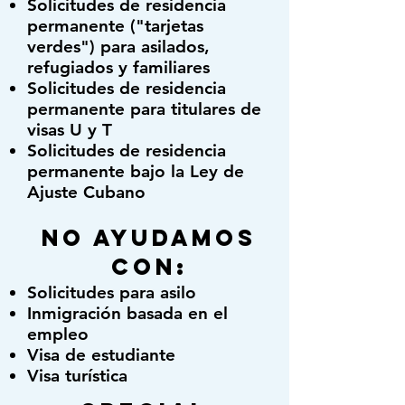
Solicitudes de residencia
permanente ("tarjetas
verdes") para asilados,
refugiados y familiares
Solicitudes de residencia
permanente para titulares de
visas U y T
Solicitudes de residencia
permanente bajo la Ley de
Ajuste Cubano
No ayudamos
con:
Solicitudes para asilo
Inmigración basada en el
empleo
Visa de estudiante
Visa turística