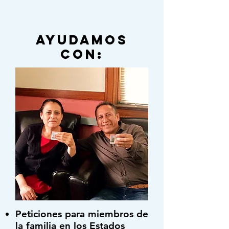
Ayudamos
Con:
Peticiones para miembros de
la familia en los Estados