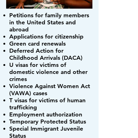
Petitions for family members
in the United States and
abroad
Applications for citizenship
Green card renewals
Deferred Action for
Childhood Arrivals (DACA)
U visas for victims of
domestic violence and other
crimes
Violence Against Women Act
(VAWA) cases
T visas for victims of human
trafficking
Employment authorization
Temporary Protected Status
Special Immigrant Juvenile
Status